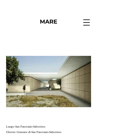
Luogo: San Pancrazio Salentino
Cliente: Comune di San Pancrazio Salentino