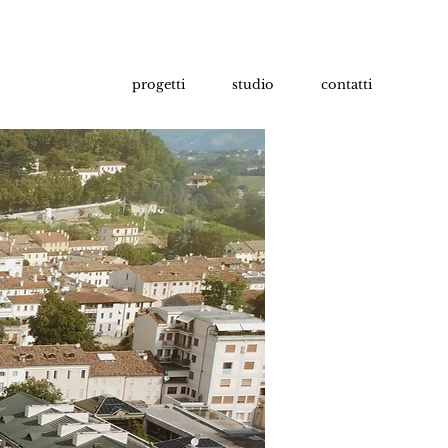
progetti
studio
contatti